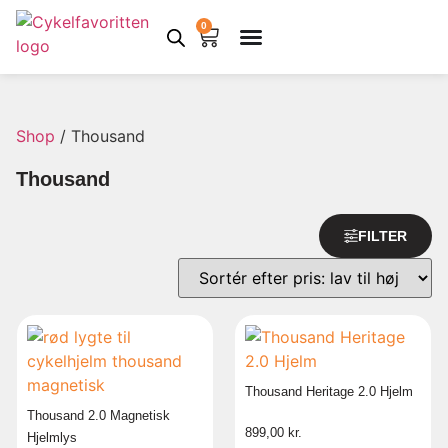
0
Shop
/ Thousand
Thousand
FILTER
Thousand Heritage 2.0 Hjelm
Thousand 2.0 Magnetisk
899,00
kr.
Hjelmlys