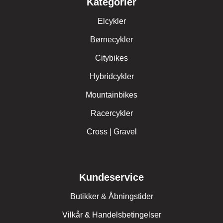
Kategorier
Elcykler
Børnecykler
Citybikes
Hybridcykler
Mountainbikes
Racercykler
Cross | Gravel
Kundeservice
Butikker & Åbningstider
Vilkår & Handelsbetingelser