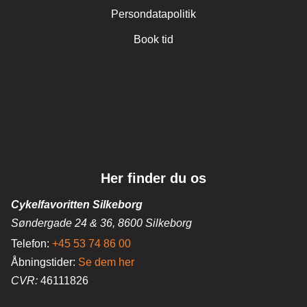
Persondatapolitik
Book tid
Her finder du os
Cykelfavoritten Silkeborg
Søndergade 24 & 36, 8600 Silkeborg
Telefon:
+45 53 74 86 00
Åbningstider:
Se dem her
CVR:
46111826