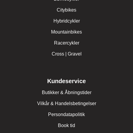
Citybikes
Hybridcykler
Mountainbikes
Racercykler
Cross | Gravel
Kundeservice
Butikker & Åbningstider
Vilkår & Handelsbetingelser
Persondatapolitik
Book tid