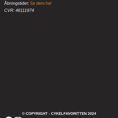
Åbningstider:
Se dem her
CVR: 46111974
© COPYRIGHT - CYKELFAVORITTEN 2024