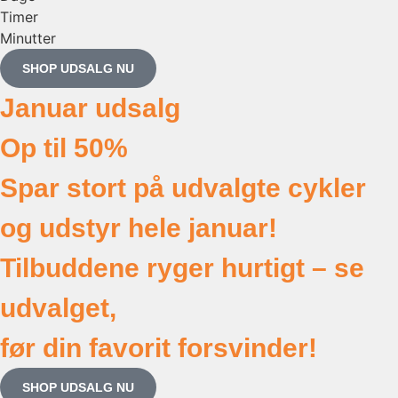
Timer
Minutter
SHOP UDSALG NU
Januar udsalg
Op til 50%
Spar stort på udvalgte cykler
og udstyr hele januar!
Tilbuddene ryger hurtigt – se
udvalget,
før din favorit forsvinder!
SHOP UDSALG NU