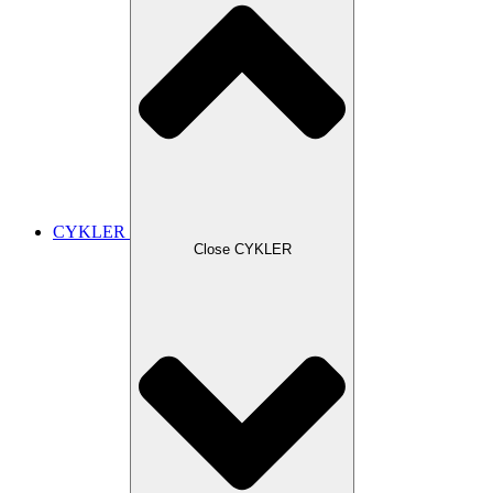
CYKLER
Close CYKLER