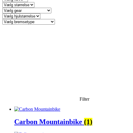
Filter
Carbon Mountainbike
(1)