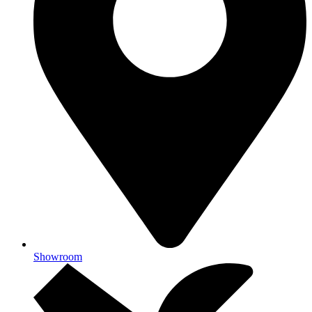
Showroom