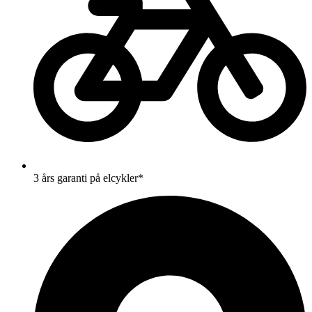
3 års garanti på elcykler*