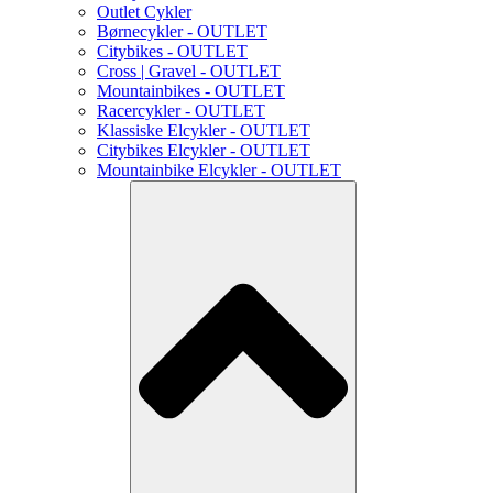
Outlet Cykler
Børnecykler - OUTLET
Citybikes - OUTLET
Cross | Gravel - OUTLET
Mountainbikes - OUTLET
Racercykler - OUTLET
Klassiske Elcykler - OUTLET
Citybikes Elcykler - OUTLET
Mountainbike Elcykler - OUTLET