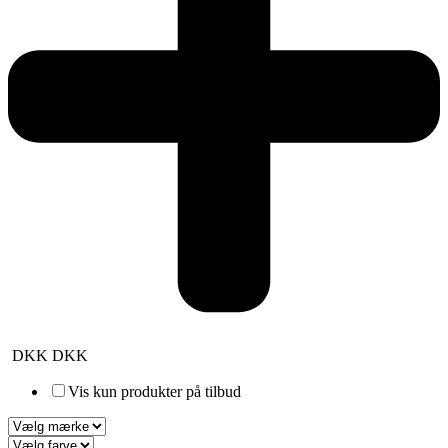
DKK
DKK
Vis kun produkter på tilbud