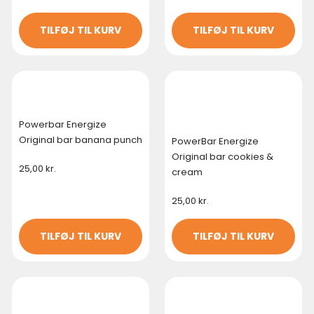
TILFØJ TIL KURV
TILFØJ TIL KURV
Powerbar Energize
Original bar banana punch
PowerBar Energize
Original bar cookies &
25,00
kr.
cream
25,00
kr.
TILFØJ TIL KURV
TILFØJ TIL KURV