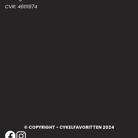
CVR: 46111974
© COPYRIGHT - CYKELFAVORITTEN 2024