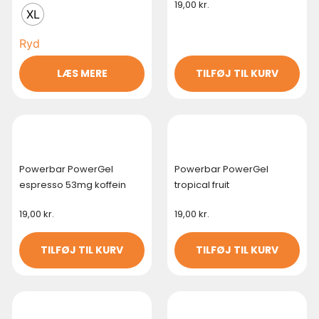
19,00
kr.
XL
Ryd
LÆS MERE
TILFØJ TIL KURV
Powerbar PowerGel
Powerbar PowerGel
espresso 53mg koffein
tropical fruit
19,00
kr.
19,00
kr.
TILFØJ TIL KURV
TILFØJ TIL KURV