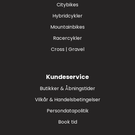
Citybikes
Hybridcykler
Mountainbikes
Racercykler
Cross | Gravel
Kundeservice
Butikker & Åbningstider
Vilkår & Handelsbetingelser
Persondatapolitik
Book tid