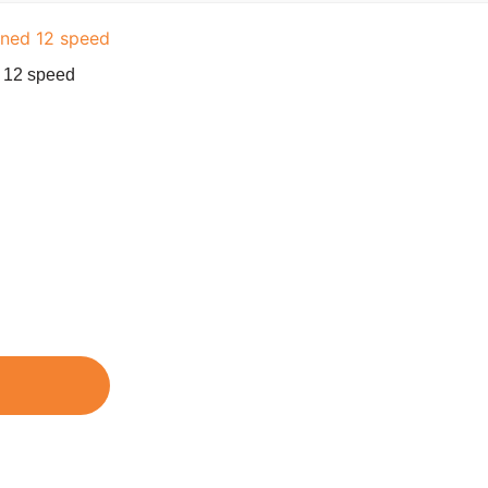
 12 speed