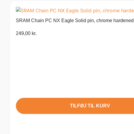
SRAM Chain PC NX Eagle Solid pin, chrome hardened
249,00
kr.
TILFØJ TIL KURV