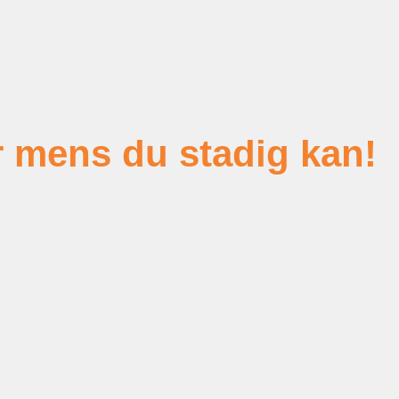
r mens du stadig kan!